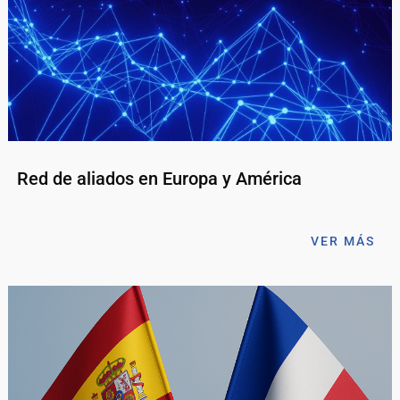
Red de aliados en Europa y América
VER MÁS