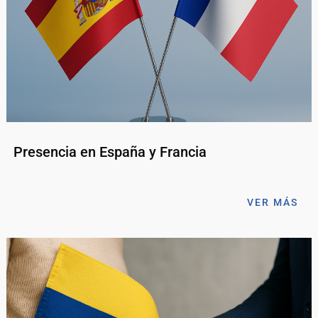
Presencia en España y Francia
VER MÁS