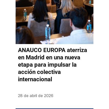
ANAUCO EUROPA aterriza
en Madrid en una nueva
etapa para impulsar la
acción colectiva
internacional
28 de abril de 2026