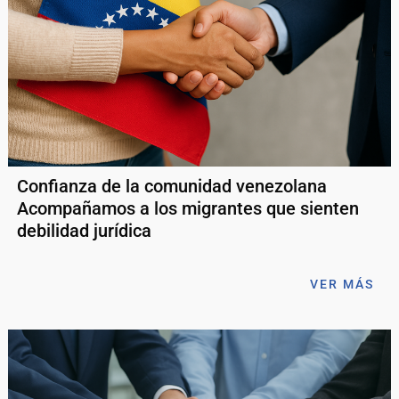
Confianza de la comunidad venezolana
Acompañamos a los migrantes que sienten
debilidad jurídica
VER MÁS