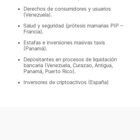
Derechos de consumidores y usuarios
(Venezuela).
Salud y seguridad (prótesis mamarias PIP –
Francia).
Estafas e inversiones masivas taxis
(Panamá).
Depositantes en procesos de liquidación
bancaria (Venezuela, Curazao, Antigua,
Panamá, Puerto Rico).
Inversores de criptoactivos (España)