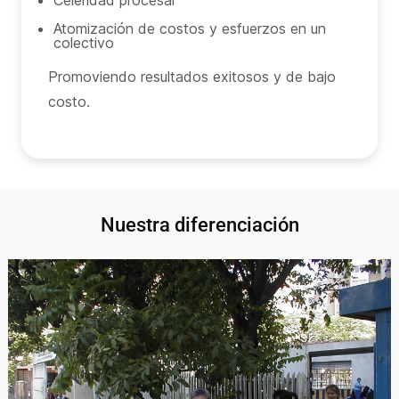
Celeridad procesal
Atomización de costos y esfuerzos en un
colectivo
Promoviendo resultados exitosos y de bajo
costo.
Nuestra diferenciación