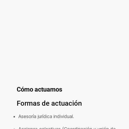
Cómo actuamos
Formas de actuación
Asesoría jurídica individual.
Acciones colectivas (Coordinación y unión de