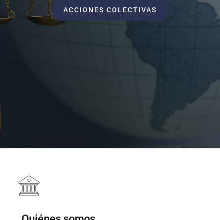
ACCIONES COLECTIVAS
Quiénes somos