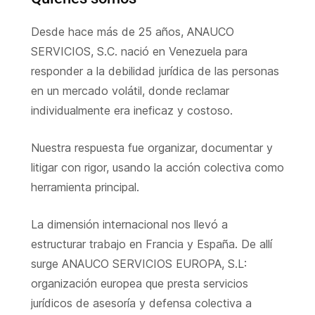
Desde hace más de 25 años, ANAUCO
SERVICIOS, S.C. nació en Venezuela para
responder a la debilidad jurídica de las personas
en un mercado volátil, donde reclamar
individualmente era ineficaz y costoso.
Nuestra respuesta fue organizar, documentar y
litigar con rigor, usando la acción colectiva como
herramienta principal.
La dimensión internacional nos llevó a
estructurar trabajo en Francia y España. De allí
surge ANAUCO SERVICIOS EUROPA, S.L:
organización europea que presta servicios
jurídicos de asesoría y defensa colectiva a