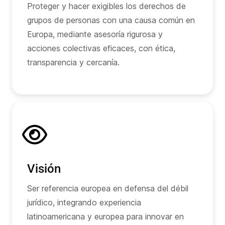
Proteger y hacer exigibles los derechos de
grupos de personas con una causa común en
Europa, mediante asesoría rigurosa y
acciones colectivas eficaces, con ética,
transparencia y cercanía.
Visión
Ser referencia europea en defensa del débil
jurídico, integrando experiencia
latinoamericana y europea para innovar en