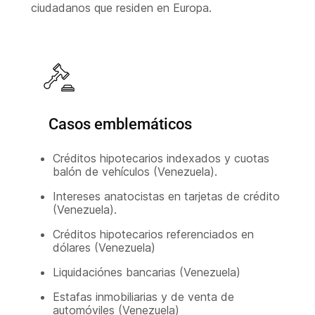
ciudadanos que residen en Europa.
Casos emblemáticos
Créditos hipotecarios indexados y cuotas
balón de vehículos (Venezuela).
Intereses anatocistas en tarjetas de crédito
(Venezuela).
Créditos hipotecarios referenciados en
dólares (Venezuela)
Liquidaciónes bancarias (Venezuela)
Estafas inmobiliarias y de venta de
automóviles (Venezuela)