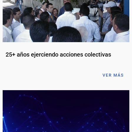
25+ años ejerciendo acciones colectivas
VER MÁS