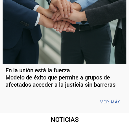
En la unión está la fuerza
Modelo de éxito que permite a grupos de
afectados acceder a la justicia sin barreras
VER MÁS
NOTICIAS