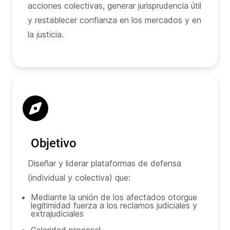
acciones colectivas, generar jurisprudencia útil
y restablecer confianza en los mercados y en
la justicia.
Objetivo
Diseñar y liderar plataformas de defensa
(individual y colectiva) que:
Mediante la unión de los afectados otorgue
legitimidad fuerza a los reclamos judiciales y
extrajudiciales