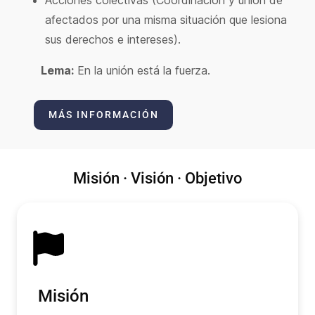
afectados por una misma situación que lesiona
sus derechos e intereses).
Lema:
En la unión está la fuerza.
MÁS INFORMACIÓN
Misión · Visión · Objetivo
Misión